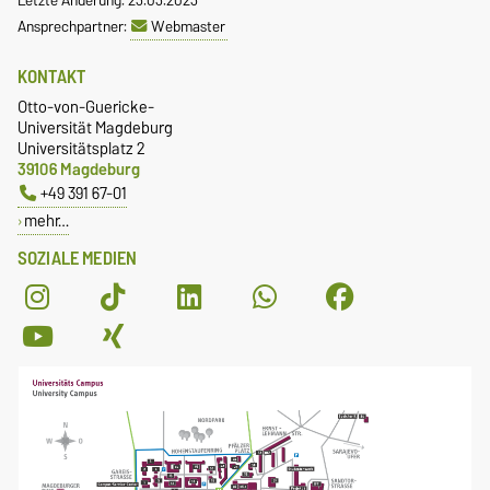
Ansprechpartner:
Webmaster
KONTAKT
Otto-von-Guericke-
Universität Magdeburg
Universitätsplatz 2
39106 Magdeburg
+49 391 67-01
mehr…
SOZIALE MEDIEN