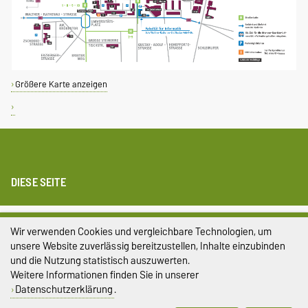
Größere Karte anzeigen
DIESE SEITE
Impressum
Wir verwenden Cookies und vergleichbare Technologien, um
unsere Website zuverlässig bereitzustellen, Inhalte einzubinden
Datenschutz
und die Nutzung statistisch auszuwerten.
Barrierefreiheit
Weitere Informationen finden Sie in unserer
Datenschutzerklärung
.
Cookie-Einstellungen