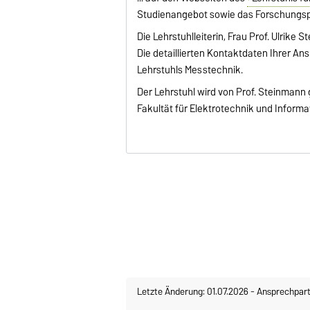
Studienangebot sowie das Forschungspr
Die Lehrstuhlleiterin, Frau Prof. Ulrik
Die detaillierten Kontaktdaten Ihrer A
Lehrstuhls Messtechnik.
Der Lehrstuhl wird von Prof. Steinmann g
Fakultät für Elektrotechnik und Informa
Letzte Änderung: 01.07.2026
-
Ansprechpart