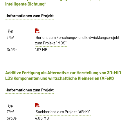
Intelligente Dichtung"
Informationen zum Projekt
Bericht zum Forschungs- und Entwicklungsprojekt
zum Projekt "MDS"
1.97 MB
Additive Fertigung als Alternative zur Herstellung von 3D-MID
LDS Komponenten und wirtschaftliche Kleinserien (AFeKt)
Informationen zum Projekt
Sachbericht zum Projekt "AFeKt"
4.06 MB