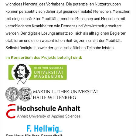
wichtiges Merkmal des Vorhabens. Die potenziellen Nutzergruppen
können perspektivisch daher auf gesunde (mobile) Menschen, Menschen
mit eingeschränkter Mobilität, immobile Menschen und Menschen mit
verschiedenen Krankheiten wie Demenz und Verwirrtheit erweitert
werden. Der digitale Lösungsansatz soll sich als alltäglichen Begleiter
etablieren und einen wesentlichen Beitrag zum Erhalt der Mobilität,
Selbstständigkeit sowie der gesellschaftlichen Teilhabe leisten.
Im Konsortium des Projekts beteiligt sind: