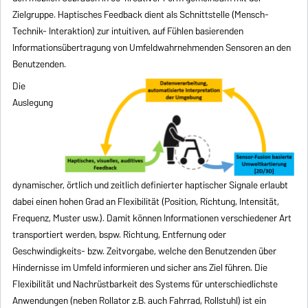
Zielgruppe. Haptisches Feedback dient als Schnittstelle (Mensch-
Technik- Interaktion) zur intuitiven, auf Fühlen basierenden
Informationsübertragung von Umfeldwahrnehmenden Sensoren an den
Benutzenden.
Die
Auslegung
dynamischer, örtlich und zeitlich definierter haptischer Signale erlaubt
dabei einen hohen Grad an Flexibilität (Position, Richtung, Intensität,
Frequenz, Muster usw.). Damit können Informationen verschiedener Art
transportiert werden, bspw. Richtung, Entfernung oder
Geschwindigkeits- bzw. Zeitvorgabe, welche den Benutzenden über
Hindernisse im Umfeld informieren und sicher ans Ziel führen. Die
Flexibilität und Nachrüstbarkeit des Systems für unterschiedlichste
Anwendungen (neben Rollator z.B. auch Fahrrad, Rollstuhl) ist ein