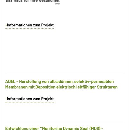
Informationen zum Projekt
ADEL - Herstellung von ultradünnen, selektiv-permeablen
Membranen mit Deposition elektrisch leitfähiger Strukturen
Informationen zum Projekt
Entwicklung einer "Monitoring Dynamic Seal (MDS) -