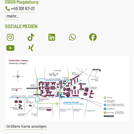
39106 Magdeburg
+49 391 67-01
mehr…
SOZIALE MEDIEN
Größere Karte anzeigen