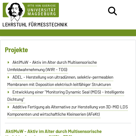
LEHRSTUHL FÜR
MESSTECHNIK
Projekte
AktiMuW - Aktiv im Alter durch Multisensorische
Umfeldwahrnehmung (WIR! - TDG)
ADEL - Herstellung von ultradünnen, selektiv-permeablen
Membranen mit Deposition elektrisch leitfähiger Strukturen
Entwicklung einer "Monitoring Dynamic Seal (MDS) - Intelligente
Dichtung"
Additive Fertigung als Alternative zur Herstellung von 3D-MID LDS
Komponenten und wirtschaftliche Kleinserien (AFeKt)
AktiMuW - Aktiv im Alter durch Multisensorische