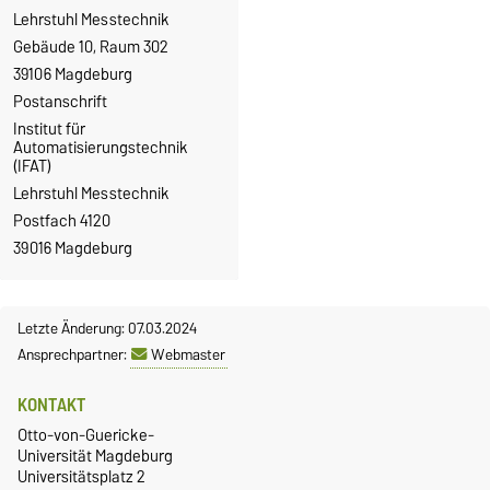
Lehrstuhl Messtechnik
Gebäude 10, Raum 302
39106 Magdeburg
Postanschrift
Institut für
Automatisierungstechnik
(IFAT)
Lehrstuhl Messtechnik
Postfach 4120
39016 Magdeburg
Letzte Änderung: 07.03.2024
Ansprechpartner:
Webmaster
KONTAKT
Otto-von-Guericke-
Universität Magdeburg
Universitätsplatz 2